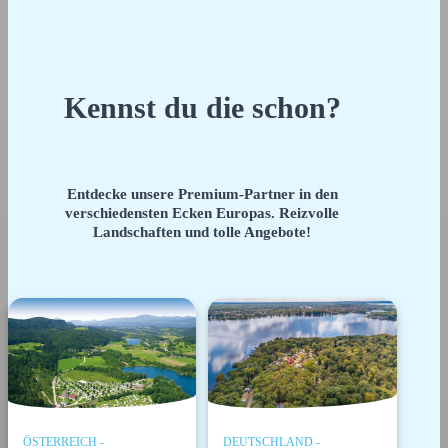
Kennst du die schon?
Entdecke unsere Premium-Partner in den
verschiedensten Ecken Europas. Reizvolle
Landschaften und tolle Angebote!
ÖSTERREICH -
DEUTSCHLAND -