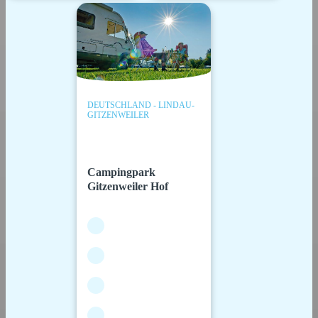
DEUTSCHLAND - LINDAU-
GITZENWEILER
Campingpark
Gitzenweiler Hof