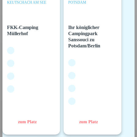
KEUTSCHACH AM SEE
POTSDAM
FKK-Camping
Ihr königlicher
Müllerhof
Campingpark
Sanssouci zu
Potsdam/Berlin
zum Platz
zum Platz