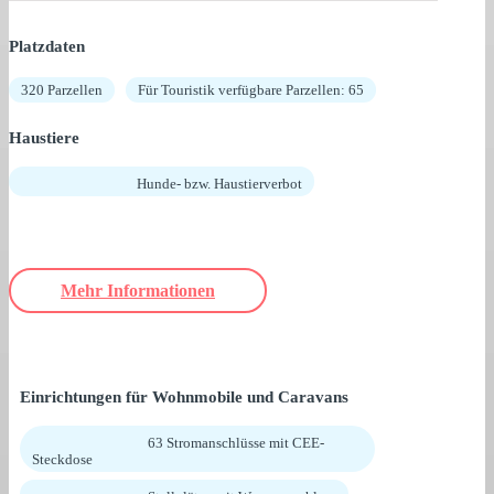
Platzdaten
320 Parzellen
Für Touristik verfügbare Parzellen: 65
Haustiere
Hunde- bzw. Haustierverbot
Mehr Informationen
Einrichtungen für Wohnmobile und Caravans
63 Stromanschlüsse mit CEE-
Steckdose