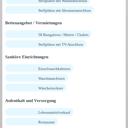
Stellplätze mit Wasseranschluss
Stellplätze mit Abwasseranschluss
Bettenangebot / Vermietungen
58 Bungalows / Hütten / Chalets
Stellplätze mit TV-Anschluss
Sanitäre Einrichtungen
Einzelwaschkabinen
Waschmaschinen
Wäschetrockner
Aufenthalt und Versorgung
Lebensmittelverkauf
Restaurant