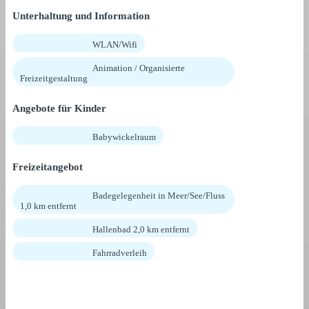
Unterhaltung und Information
WLAN/Wifi
Animation / Organisierte
Freizeitgestaltung
Angebote für Kinder
Babywickelraum
Freizeitangebot
Badegelegenheit in Meer/See/Fluss
1,0 km entfernt
Hallenbad 2,0 km entfernt
Fahrradverleih