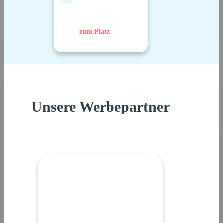
zum Platz
Unsere Werbepartner