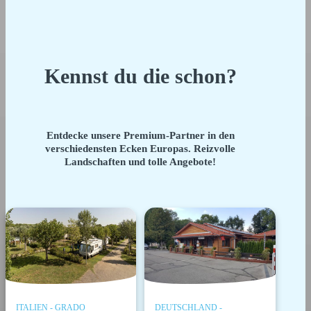
Kennst du die schon?
Entdecke unsere Premium-Partner in den
verschiedensten Ecken Europas. Reizvolle
Landschaften und tolle Angebote!
ITALIEN - GRADO
DEUTSCHLAND -