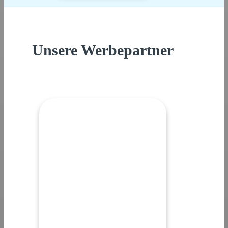
Unsere Werbepartner