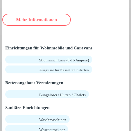
Mehr Informationen
Einrichtungen für Wohnmobile und Caravans
Stromanschlüsse (8-16 Ampère)
Ausgüsse für Kassettentoiletten
Bettenangebot / Vermietungen
Bungalows / Hütten / Chalets
Sanitäre Einrichtungen
Waschmaschinen
Wäschetrockner