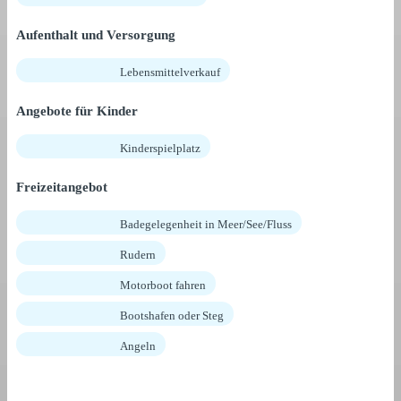
Aufenthalt und Versorgung
Lebensmittelverkauf
Angebote für Kinder
Kinderspielplatz
Freizeitangebot
Badegelegenheit in Meer/See/Fluss
Rudern
Motorboot fahren
Bootshafen oder Steg
Angeln