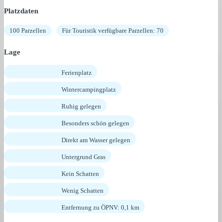
Platzdaten
100 Parzellen
Für Touristik verfügbare Parzellen: 70
Lage
Ferienplatz
Wintercampingplatz
Ruhig gelegen
Besonders schön gelegen
Direkt am Wasser gelegen
Untergrund Gras
Kein Schatten
Wenig Schatten
Entfernung zu ÖPNV: 0,1 km