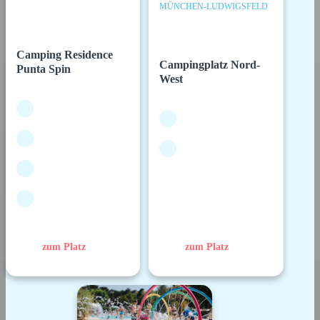
MÜNCHEN-LUDWIGSFELD
Camping Residence
Campingplatz Nord-
Punta Spin
West
zum Platz
zum Platz