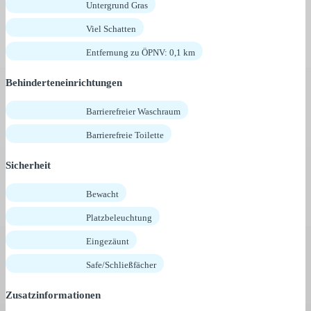
Untergrund Gras
Viel Schatten
Entfernung zu ÖPNV: 0,1 km
Behinderteneinrichtungen
Barrierefreier Waschraum
Barrierefreie Toilette
Sicherheit
Bewacht
Platzbeleuchtung
Eingezäunt
Safe/Schließfächer
Zusatzinformationen