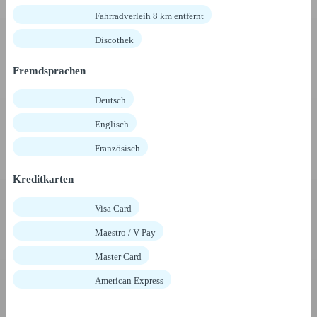
Fahrradverleih 8 km entfernt
Discothek
Fremdsprachen
Deutsch
Englisch
Französisch
Kreditkarten
Visa Card
Maestro / V Pay
Master Card
American Express