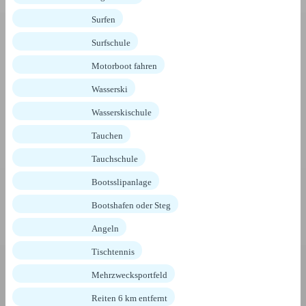
Surfen
Surfschule
Motorboot fahren
Wasserski
Wasserskischule
Tauchen
Tauchschule
Bootsslipanlage
Bootshafen oder Steg
Angeln
Tischtennis
Mehrzwecksportfeld
Reiten 6 km entfernt