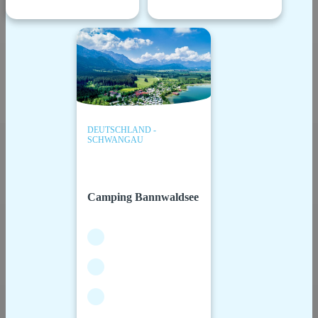
DEUTSCHLAND -
SCHWANGAU
Camping Bannwaldsee