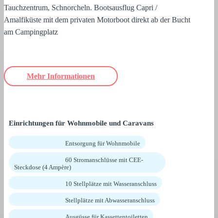
Tauchzentrum, Schnorcheln. Bootsausflug Capri /
Amalfiküste mit dem privaten Motorboot direkt ab der Bucht
am Campingplatz
Mehr Informationen
Einrichtungen für Wohnmobile und Caravans
Entsorgung für Wohnmobile
60 Stromanschlüsse mit CEE-
Steckdose (4 Ampère)
10 Stellplätze mit Wasseranschluss
Stellplätze mit Abwasseranschluss
Ausgüsse für Kassettentoiletten