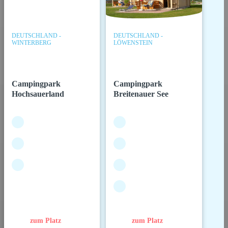
DEUTSCHLAND -
DEUTSCHLAND -
WINTERBERG
LÖWENSTEIN
Campingpark
Campingpark
Hochsauerland
Breitenauer See
zum Platz
zum Platz