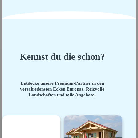
Kennst du die schon?
Entdecke unsere Premium-Partner in den
verschiedensten Ecken Europas. Reizvolle
Landschaften und tolle Angebote!