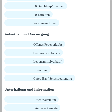
10 Geschirrspülbecken
10 Toiletten
Waschmaschinen
Aufenthalt und Versorgung
Offenes Feuer erlaubt
Gasflaschen-Tausch
Lebensmittelverkauf
Restaurant
Café / Bar / Selbstbedienung
Unterhaltung und Information
Aufenthaltsraum
Internetecke/-café