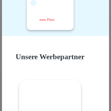
zum Platz
Unsere Werbepartner