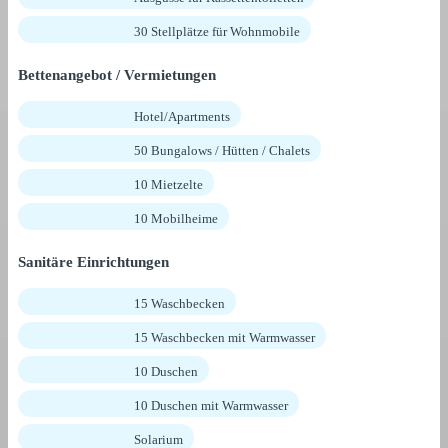
30 Stellplätze für Wohnmobile
Bettenangebot / Vermietungen
Hotel/Apartments
50 Bungalows / Hütten / Chalets
10 Mietzelte
10 Mobilheime
Sanitäre Einrichtungen
15 Waschbecken
15 Waschbecken mit Warmwasser
10 Duschen
10 Duschen mit Warmwasser
Solarium