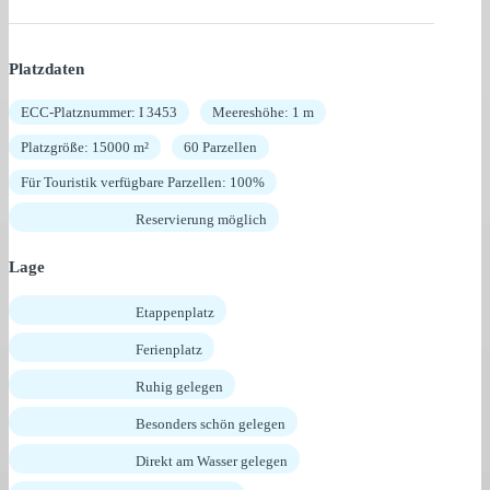
Platzdaten
ECC-Platznummer: I 3453
Meereshöhe: 1 m
Platzgröße: 15000 m²
60 Parzellen
Für Touristik verfügbare Parzellen: 100%
Reservierung möglich
Lage
Etappenplatz
Ferienplatz
Ruhig gelegen
Besonders schön gelegen
Direkt am Wasser gelegen