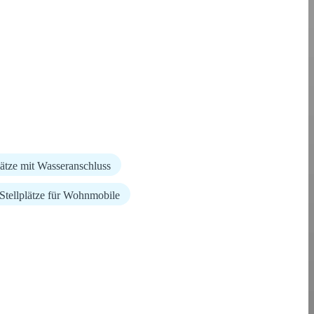
lätze mit Wasseranschluss
Stellplätze für Wohnmobile