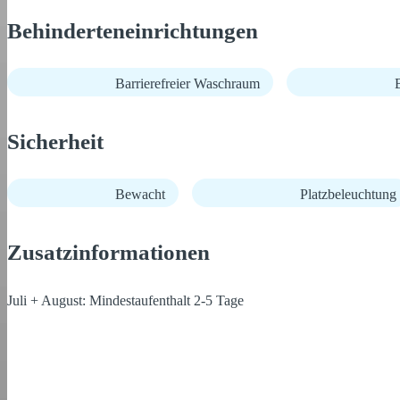
Behinderteneinrichtungen
Barrierefreier Waschraum
B
Sicherheit
Bewacht
Platzbeleuchtung
Zusatzinformationen
Juli + August: Mindestaufenthalt 2-5 Tage