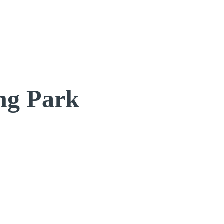
ng Park