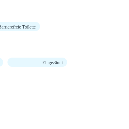
arrierefreie Toilette
Eingezäunt