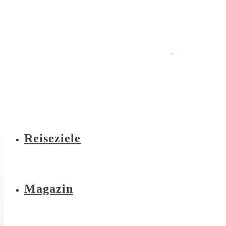
Reiseziele
Magazin