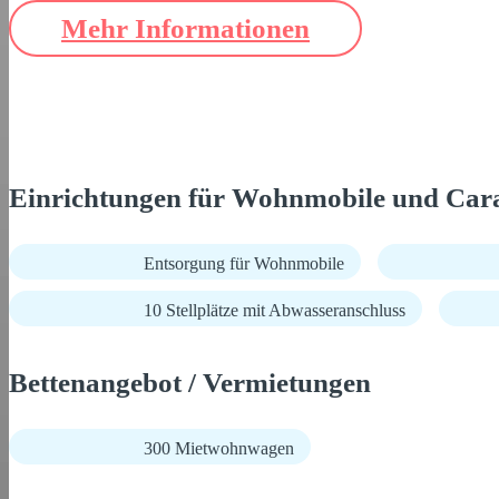
Mehr Informationen
Einrichtungen für Wohnmobile und Car
Entsorgung für Wohnmobile
10 Stellplätze mit Abwasseranschluss
Bettenangebot / Vermietungen
300 Mietwohnwagen