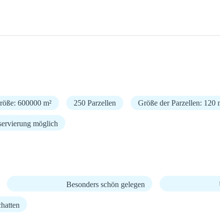
größe: 600000 m²
250 Parzellen
Größe der Parzellen: 120 
ervierung möglich
Besonders schön gelegen
hatten