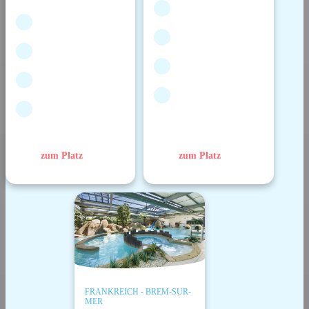
zum Platz
zum Platz
FRANKREICH - BREM-SUR-
MER