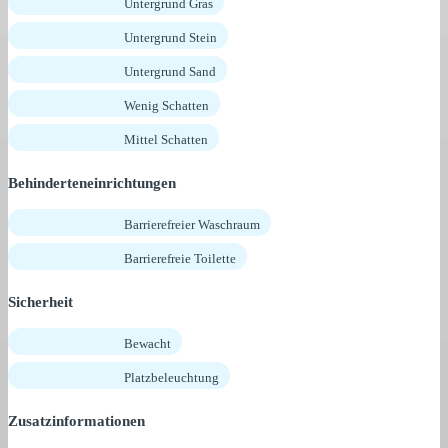
Untergrund Gras
Untergrund Stein
Untergrund Sand
Wenig Schatten
Mittel Schatten
Behinderteneinrichtungen
Barrierefreier Waschraum
Barrierefreie Toilette
Sicherheit
Bewacht
Platzbeleuchtung
Zusatzinformationen