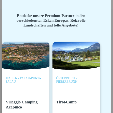
Entdecke unsere Premium-Partner in den
verschiedensten Ecken Europas. Reizvolle
Landschaften und tolle Angebote!
ITALIEN - PALAU-PUNTA
ÖSTERREICH -
PALAU
FIEBERBRUNN
Villaggio Camping
Tirol-Camp
Acapulco