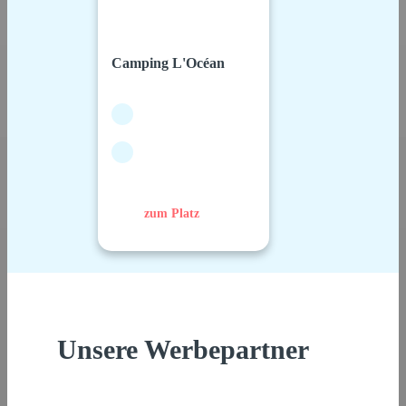
Camping L'Océan
zum Platz
Unsere Werbepartner