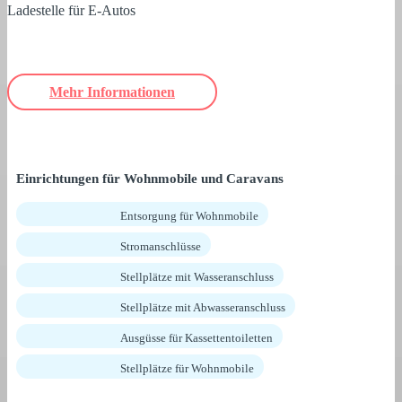
Ladestelle für E-Autos
Mehr Informationen
Einrichtungen für Wohnmobile und Caravans
Entsorgung für Wohnmobile
Stromanschlüsse
Stellplätze mit Wasseranschluss
Stellplätze mit Abwasseranschluss
Ausgüsse für Kassettentoiletten
Stellplätze für Wohnmobile