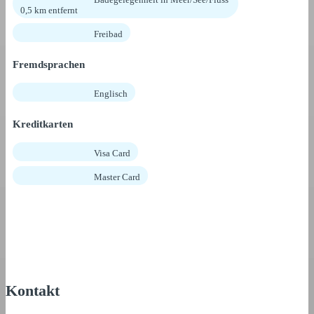
0,5 km entfernt
Freibad
Fremdsprachen
Englisch
Kreditkarten
Visa Card
Master Card
Kontakt