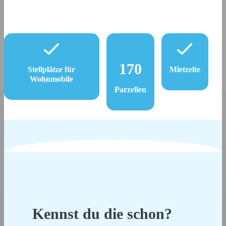
170
Stellplätze für
Mietzelte
Wohnmobile
Parzellen
Kennst du die schon?