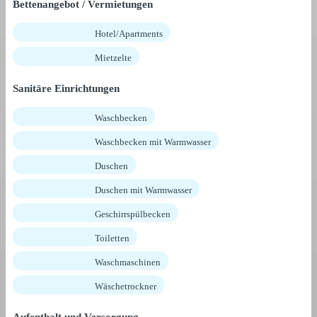
Bettenangebot / Vermietungen
Hotel/Apartments
Mietzelte
Sanitäre Einrichtungen
Waschbecken
Waschbecken mit Warmwasser
Duschen
Duschen mit Warmwasser
Geschirrspülbecken
Toiletten
Waschmaschinen
Wäschetrockner