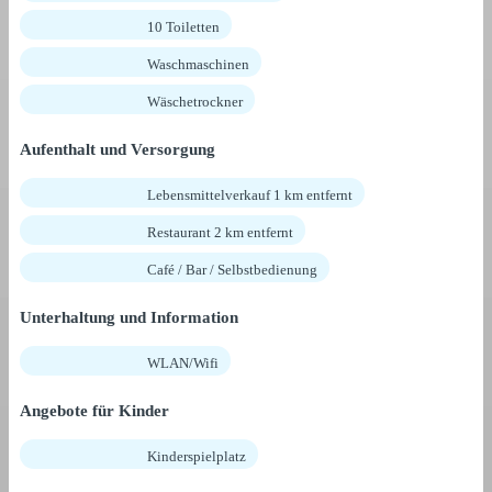
10 Toiletten
Waschmaschinen
Wäschetrockner
Aufenthalt und Versorgung
Lebensmittelverkauf 1 km entfernt
Restaurant 2 km entfernt
Café / Bar / Selbstbedienung
Unterhaltung und Information
WLAN/Wifi
Angebote für Kinder
Kinderspielplatz