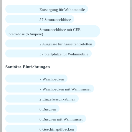
Entsorgung für Wohnmobile
57 Stromanschlüsse
Stromanschlüsse mit CEE-
Steckdose (6 Ampère)
2 Ausgüsse für Kassettentoiletten
57 Stellplätze für Wohnmobile
Sanitäre Einrichtungen
7 Waschbecken
7 Waschbecken mit Warmwasser
2 Einzelwaschkabinen
6 Duschen
6 Duschen mit Warmwasser
6 Geschirrspülbecken