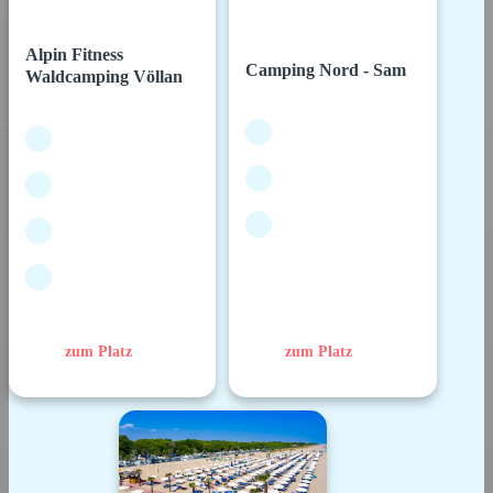
Alpin Fitness
Camping Nord - Sam
Waldcamping Völlan
zum Platz
zum Platz