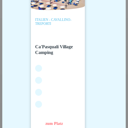
ITALIEN - CAVALLINO-
TREPORTI
Ca'Pasquali Village
Camping
zum Platz