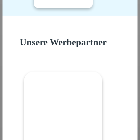
Unsere Werbepartner