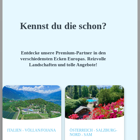
Kennst du die schon?
Entdecke unsere Premium-Partner in den
verschiedensten Ecken Europas. Reizvolle
Landschaften und tolle Angebote!
ITALIEN - VÖLLAN/FOIANA
ÖSTERREICH - SALZBURG-
NORD - SAM