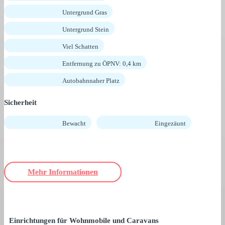
Untergrund Gras
Untergrund Stein
Viel Schatten
Entfernung zu ÖPNV: 0,4 km
Autobahnnaher Platz
Sicherheit
Bewacht
Eingezäunt
Mehr Informationen
Einrichtungen für Wohnmobile und Caravans