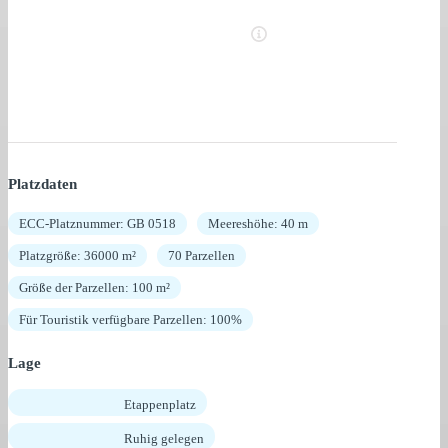
Platzdaten
ECC-Platznummer: GB 0518
Meereshöhe: 40 m
Platzgröße: 36000 m²
70 Parzellen
Größe der Parzellen: 100 m²
Für Touristik verfügbare Parzellen: 100%
Lage
Etappenplatz
Ruhig gelegen