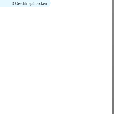
3 Geschirrspülbecken