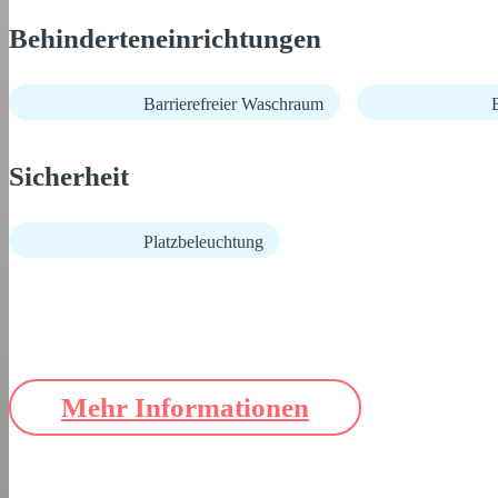
Behinderteneinrichtungen
Barrierefreier Waschraum
B
Sicherheit
Platzbeleuchtung
Mehr Informationen