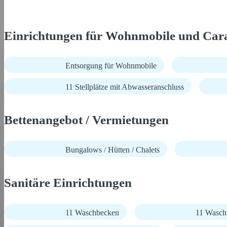
Einrichtungen für Wohnmobile und Car
Entsorgung für Wohnmobile
11 Stellplätze mit Abwasseranschluss
Bettenangebot / Vermietungen
Bungalows / Hütten / Chalets
Sanitäre Einrichtungen
11 Waschbecken
11 Wasch