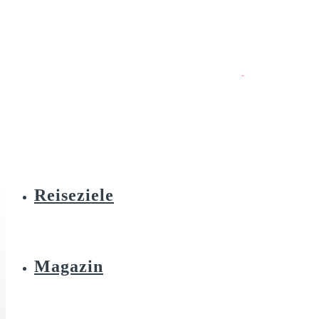
Reiseziele
Magazin