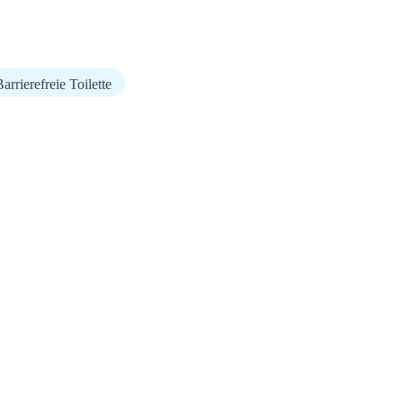
arrierefreie Toilette