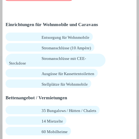
Einrichtungen für Wohnmobile und Caravans
Entsorgung für Wohnmobile
Stromanschlüsse (10 Ampère)
Stromanschlüsse mit CEE-
Steckdose
Ausgüsse für Kassettentoiletten
Stellplätze für Wohnmobile
Bettenangebot / Vermietungen
35 Bungalows / Hütten / Chalets
14 Mietzelte
60 Mobilheime