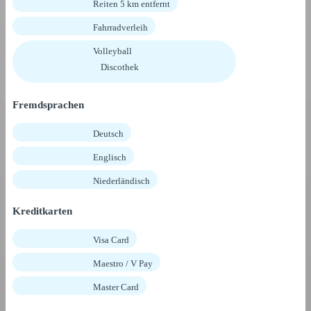
Reiten 5 km entfernt
Fahrradverleih
Volleyball
Discothek
Fremdsprachen
Deutsch
Englisch
Niederländisch
Kreditkarten
Visa Card
Maestro / V Pay
Master Card