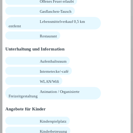
Offenes Feuer erlaubt
Gasflaschen-Tausch
Lebensmittelverkauf 0,5 km
entfernt
Restaurant
Unterhaltung und Information
Aufenthaltsraum
Internetecke/-café
WLAN/Wifi
Animation / Organisierte
Freizeitgestaltung
Angebote für Kinder
Kinderspielplatz
Kinderbetreuung