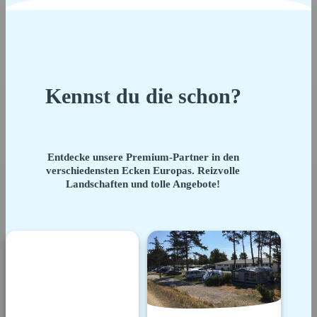
Kennst du die schon?
Entdecke unsere Premium-Partner in den
verschiedensten Ecken Europas. Reizvolle
Landschaften und tolle Angebote!