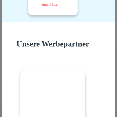
zum Platz
Unsere Werbepartner