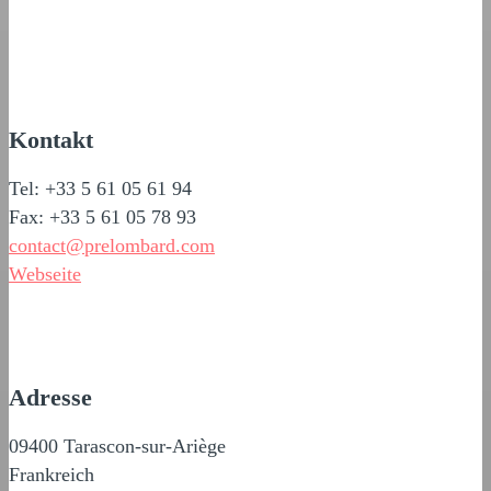
Kontakt
Tel: +33 5 61 05 61 94
Fax: +33 5 61 05 78 93
contact@prelombard.com
Webseite
Adresse
09400 Tarascon-sur-Ariège
Frankreich