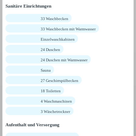
Sanitäre Einrichtungen
33 Waschbecken
33 Waschbecken mit Warmwasser
Einzelwaschkabinen
24 Duschen
24 Duschen mit Warmwasser
Sauna
27 Geschirrspülbecken
18 Toiletten
4 Waschmaschinen
3 Wäschetrockner
Aufenthalt und Versorgung