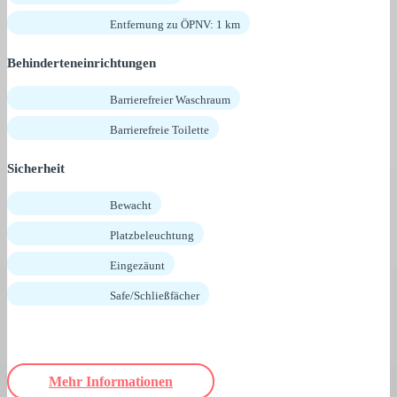
Entfernung zu ÖPNV: 1 km
Behinderteneinrichtungen
Barrierefreier Waschraum
Barrierefreie Toilette
Sicherheit
Bewacht
Platzbeleuchtung
Eingezäunt
Safe/Schließfächer
Mehr Informationen