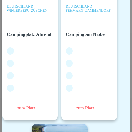
DEUTSCHLAND -
DEUTSCHLAND -
WINTERBERG-ZÜSCHEN
FEHMARN-GAMMENDORF
Campingplatz Ahretal
Camping am Niobe
zum Platz
zum Platz