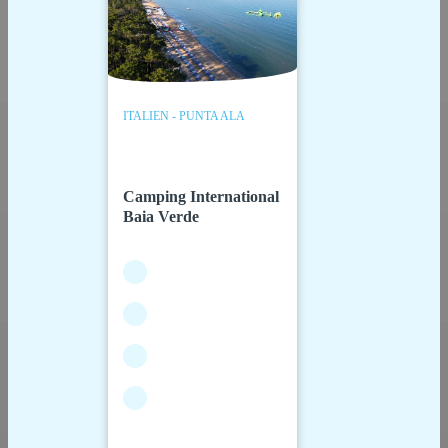
ITALIEN - PUNTA ALA
Camping International
Baia Verde