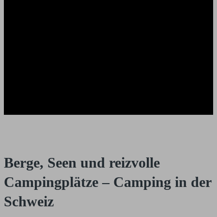
Berge, Seen und reizvolle
Campingplätze – Camping in der
Schweiz