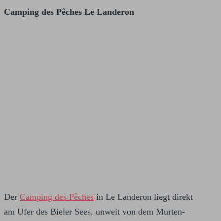
Camping des Pêches Le Landeron
Der
Camping des Pêches
in Le Landeron liegt direkt
am Ufer des Bieler Sees, unweit von dem Murten-