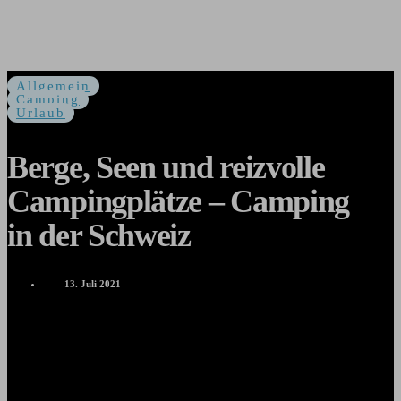
Allgemein
Camping
Urlaub
Berge, Seen und reizvolle
Campingplätze – Camping
in der Schweiz
13. Juli 2021