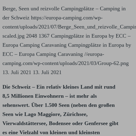
Berge, Seen und reizvolle Campingplätze – Camping in
der Schweiz
https://europa-camping.com/wp-
content/uploads/2021/07/Berge_Seen_und_reizvolle_Camp
scaled.jpg
2048
1367
Campingplätze in Europa by ECC –
Europa Camping Caravaning
Campingplätze in Europa by
ECC – Europa Camping Caravaning
//europa-
camping.com/wp-content/uploads/2021/03/Group-62.png
13. Juli 2021
13. Juli 2021
Die Schweiz – Ein relativ kleines Land mit rund
8,5 Millionen Einwohnern – ist mehr als
sehenswert. Über 1.500 Seen (neben den großen
Seen wie Lago Maggiore, Zürichsee,
Vierwaldstättersee, Bodensee oder Genfersee gibt
es eine Vielzahl von kleinen und kleinsten