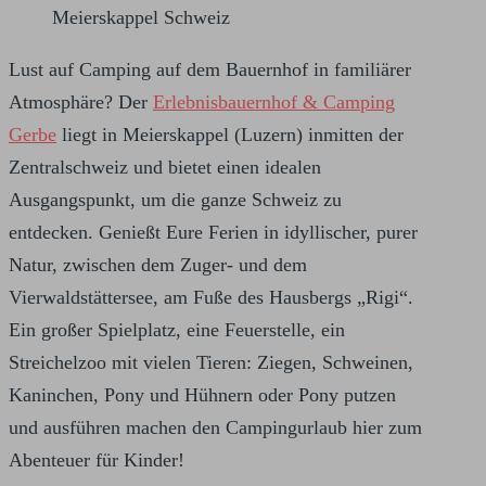
Lust auf Camping auf dem Bauernhof in familiärer
Atmosphäre? Der
Erlebnisbauernhof & Camping
Gerbe
liegt in Meierskappel (Luzern) inmitten der
Zentralschweiz und bietet einen idealen
Ausgangspunkt, um die ganze Schweiz zu
entdecken. Genießt Eure Ferien in idyllischer, purer
Natur, zwischen dem Zuger- und dem
Vierwaldstättersee, am Fuße des Hausbergs „Rigi“.
Ein großer Spielplatz, eine Feuerstelle, ein
Streichelzoo mit vielen Tieren: Ziegen, Schweinen,
Kaninchen, Pony und Hühnern oder Pony putzen
und ausführen machen den Campingurlaub hier zum
Abenteuer für Kinder!