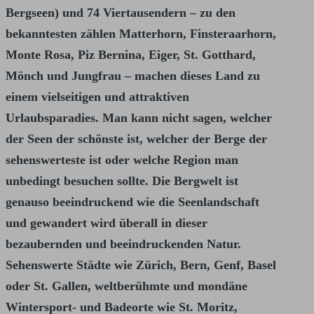
Bergseen) und 74 Viertausendern – zu den
bekanntesten zählen Matterhorn, Finsteraarhorn,
Monte Rosa, Piz Bernina, Eiger, St. Gotthard,
Mönch und Jungfrau – machen dieses Land zu
einem vielseitigen und attraktiven
Urlaubsparadies. Man kann nicht sagen, welcher
der Seen der schönste ist, welcher der Berge der
sehenswerteste ist oder welche Region man
unbedingt besuchen sollte. Die Bergwelt ist
genauso beeindruckend wie die Seenlandschaft
und gewandert wird überall in dieser
bezaubernden und beeindruckenden Natur.
Sehenswerte Städte wie Zürich, Bern, Genf, Basel
oder St. Gallen, weltberühmte und mondäne
Wintersport- und Badeorte wie St. Moritz,