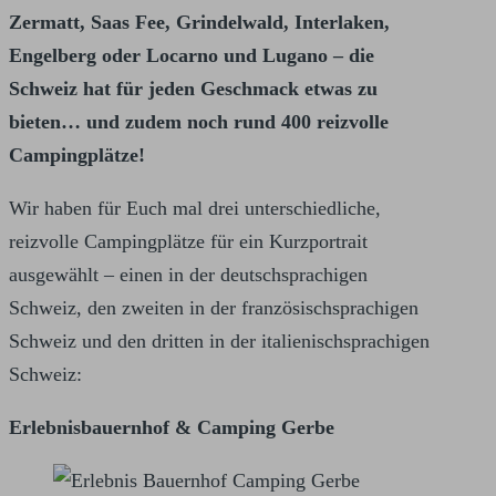
Zermatt, Saas Fee, Grindelwald, Interlaken,
Engelberg oder Locarno und Lugano – die
Schweiz hat für jeden Geschmack etwas zu
bieten… und zudem noch rund 400 reizvolle
Campingplätze!
Wir haben für Euch mal drei unterschiedliche,
reizvolle Campingplätze für ein Kurzportrait
ausgewählt – einen in der deutschsprachigen
Schweiz, den zweiten in der französischsprachigen
Schweiz und den dritten in der italienischsprachigen
Schweiz:
Erlebnisbauernhof & Camping Gerbe