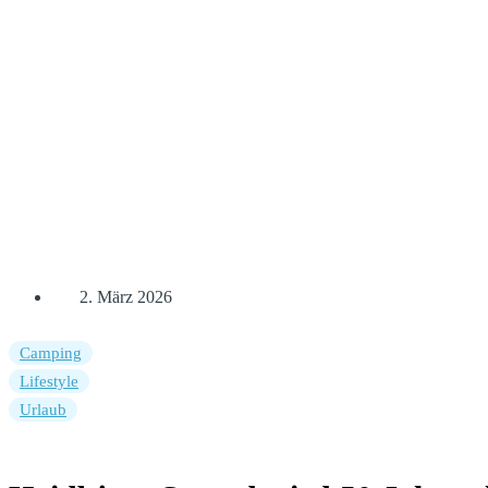
2. März 2026
Camping
Lifestyle
Urlaub