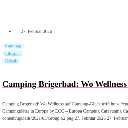
27. Februar 2026
Camping
Lifestyle
Urlaub
Camping Brigerbad: Wo Wellness 
Camping Brigerbad: Wo Wellness auf Camping-Glück trifft
https://
Campingplätze in Europa by ECC – Europa Camping Caravaning
Ca
content/uploads/2021/03/Group-62.png
27. Februar 2026
27. Februa