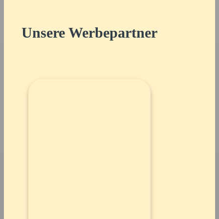
Unsere Werbepartner