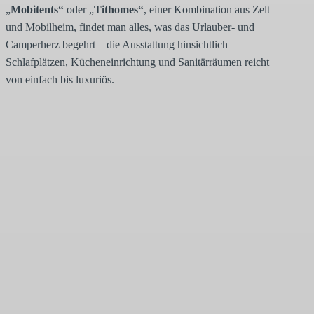
„
Mobitents“
oder „
Tithomes“
, einer Kombination aus Zelt
und Mobilheim, findet man alles, was das Urlauber- und
Camperherz begehrt – die Ausstattung hinsichtlich
Schlafplätzen, Kücheneinrichtung und Sanitärräumen reicht
von einfach bis luxuriös.