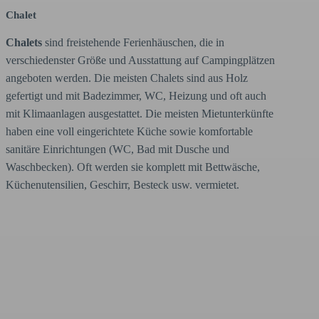
Chalet
Chalets
sind freistehende Ferienhäuschen, die in
verschiedenster Größe und Ausstattung auf Campingplätzen
angeboten werden. Die meisten Chalets sind aus Holz
gefertigt und mit Badezimmer, WC, Heizung und oft auch
mit Klimaanlagen ausgestattet. Die meisten Mietunterkünfte
haben eine voll eingerichtete Küche sowie komfortable
sanitäre Einrichtungen (WC, Bad mit Dusche und
Waschbecken). Oft werden sie komplett mit Bettwäsche,
Küchenutensilien, Geschirr, Besteck usw. vermietet.