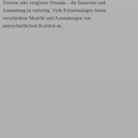
Terrasse oder verglaster Veranda – die Bauweise und
Ausstattung ist vielseitig. Viele Freizeitanlagen bieten
verschiedene Modelle und Ausstattungen von
unterschiedlichem Komfort an.