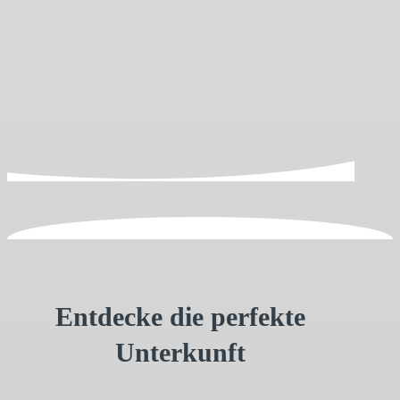
Entdecke die perfekte
Unterkunft