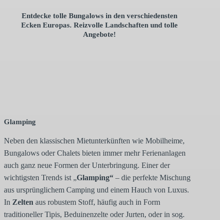
Entdecke tolle Bungalows in den verschiedensten
Ecken Europas. Reizvolle Landschaften und tolle
Angebote!
Glamping
Neben den klassischen Mietunterkünften wie Mobilheime,
Bungalows oder Chalets bieten immer mehr Ferienanlagen
auch ganz neue Formen der Unterbringung. Einer der
wichtigsten Trends ist „
Glamping“
– die perfekte Mischung
aus ursprünglichem Camping und einem Hauch von Luxus.
In
Zelten
aus robustem Stoff, häufig auch in Form
traditioneller Tipis, Beduinenzelte oder Jurten, oder in sog.