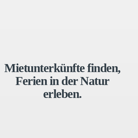
Mietunterkünfte finden,
Ferien in der Natur
erleben.