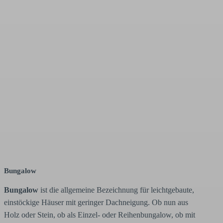
Bungalow
Bungalow
ist die allgemeine Bezeichnung für leichtgebaute,
einstöckige Häuser mit geringer Dachneigung. Ob nun aus
Holz oder Stein, ob als Einzel- oder Reihenbungalow, ob mit