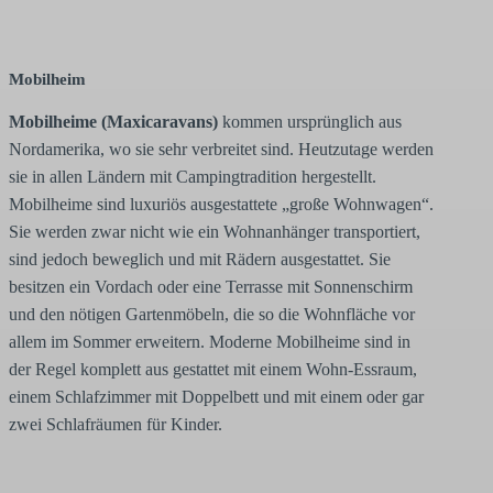
Mobilheim
Mobilheime (Maxicaravans)
kommen ursprünglich aus
Nordamerika, wo sie sehr verbreitet sind. Heutzutage werden
sie in allen Ländern mit Campingtradition hergestellt.
Mobilheime sind luxuriös ausgestattete „große Wohnwagen“.
Sie werden zwar nicht wie ein Wohnanhänger transportiert,
sind jedoch beweglich und mit Rädern ausgestattet. Sie
besitzen ein Vordach oder eine Terrasse mit Sonnenschirm
und den nötigen Gartenmöbeln, die so die Wohnfläche vor
allem im Sommer erweitern. Moderne Mobilheime sind in
der Regel komplett aus gestattet mit einem Wohn-Essraum,
einem Schlafzimmer mit Doppelbett und mit einem oder gar
zwei Schlafräumen für Kinder.