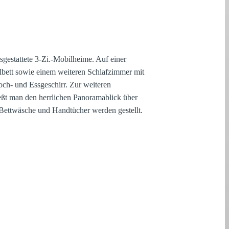
gestattete 3-Zi.-Mobilheime. Auf einer
bett sowie einem weiteren Schlafzimmer mit
ch- und Essgeschirr. Zur weiteren
eßt man den herrlichen Panoramablick über
. Bettwäsche und Handtücher werden gestellt.