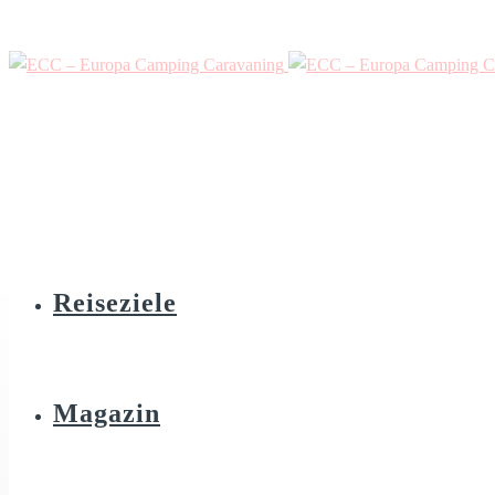
Reiseziele
Magazin