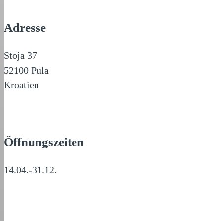
Adresse
Stoja 37
52100 Pula
Kroatien
Öffnungszeiten
14.04.-31.12.