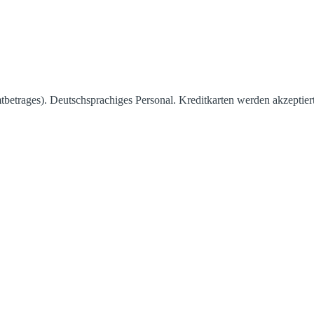
betrages). Deutschsprachiges Personal. Kreditkarten werden akzeptier