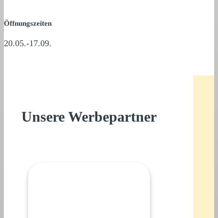
Öffnungszeiten
20.05.-17.09.
Unsere Werbepartner