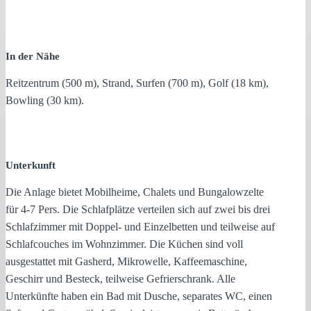
In der Nähe
Reitzentrum (500 m), Strand, Surfen (700 m), Golf (18 km),
Bowling (30 km).
Unterkunft
Die Anlage bietet Mobilheime, Chalets und Bungalowzelte
für 4-7 Pers. Die Schlafplätze verteilen sich auf zwei bis drei
Schlafzimmer mit Doppel- und Einzelbetten und teilweise auf
Schlafcouches im Wohnzimmer. Die Küchen sind voll
ausgestattet mit Gasherd, Mikrowelle, Kaffeemaschine,
Geschirr und Besteck, teilweise Gefrierschrank. Alle
Unterkünfte haben ein Bad mit Dusche, separates WC, einen