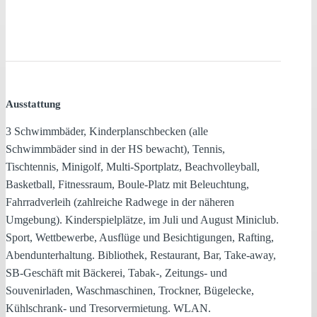
Ausstattung
3 Schwimmbäder, Kinderplanschbecken (alle
Schwimmbäder sind in der HS bewacht), Tennis,
Tischtennis, Minigolf, Multi-Sportplatz, Beachvolleyball,
Basketball, Fitnessraum, Boule-Platz mit Beleuchtung,
Fahrradverleih (zahlreiche Radwege in der näheren
Umgebung). Kinderspielplätze, im Juli und August Miniclub.
Sport, Wettbewerbe, Ausflüge und Besichtigungen, Rafting,
Abendunterhaltung. Bibliothek, Restaurant, Bar, Take-away,
SB-Geschäft mit Bäckerei, Tabak-, Zeitungs- und
Souvenirladen, Waschmaschinen, Trockner, Bügelecke,
Kühlschrank- und Tresorvermietung. WLAN.