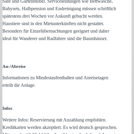
Safe und Gartenmöbel. Serviceleistungen wie Bettwäsche,
Babysets, Halbpension und Endreinigung müssen schriftlich
spätestens drei Wochen vor Ankunft gebucht werden.
Haustiere sind in den Mietunterkünften nicht gestattet.
Besonders für Einzelübernachtungen geeignet und daher
ideal für Wanderer und Radfahrer sind die Baumhäuser.
An-/Abreise
Informationen zu Mindestaufenthalten und Anreisetagen
erteilt die Anlage.
Infos
Weitere Infos: Reservierung mit Anzahlung empfohlen.
Kreditkarten werden akzeptiert. Es wird deutsch gesprochen.