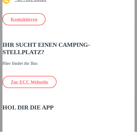
Kontaktieren
IHR SUCHT EINEN CAMPING-
STELLPLATZ?
Hier findet ihr Ihn:
Zur ECC Webseite
HOL DIR DIE APP