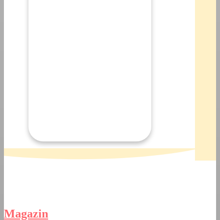
Magazin