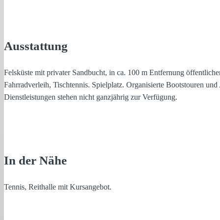
Ausstattung
Felsküste mit privater Sandbucht, in ca. 100 m Entfernung öffentlic
Fahrradverleih, Tischtennis. Spielplatz. Organisierte Bootstouren un
Dienstleistungen stehen nicht ganzjährig zur Verfügung.
In der Nähe
Tennis, Reithalle mit Kursangebot.