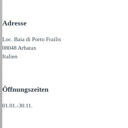
Adresse
Loc. Baia di Porto Frailis
08048 Arbatax
Italien
Öffnungszeiten
01.01.-30.11.