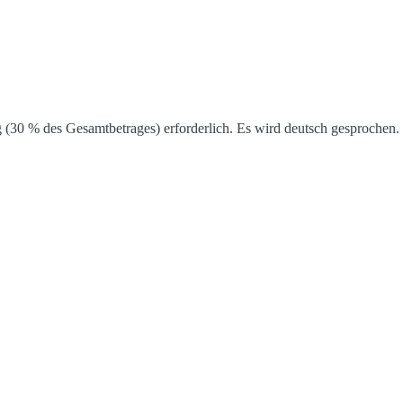
 (30 % des Gesamtbetrages) erforderlich. Es wird deutsch gesprochen. 