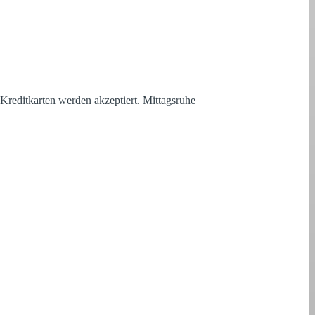
Kreditkarten werden akzeptiert. Mittagsruhe