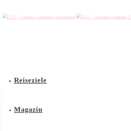
Reiseziele
Magazin