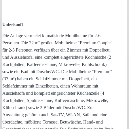
Unterkunft
Die Anlage vermietet klimatisierte Mobilheime für 2-6
Personen. Die 22 m² großen Mobilheime "Premium Couple"
für 2-3 Personen verfügen über ein Zimmer mit Doppelbett
und Ausziehsofa, eine komplett eingerichtete Kochnische (2
Kochplatten, Kaffeemaschine, Mikrowelle, Kühlschrank)
sowie ein Bad mit Dusche/WC. Die Mobilheime "Premium"
(33 m²) haben ein Schlafzimmer mit Doppelbett, ein
Schlafzimmer mit Einzelbetten, einen Wohnraum mit
Ausziehsofa und komplett eingerichteter Küchenzeile (4
Kochplatten, Spülmaschine, Kaffeemaschine, Mikrowelle,
Kühlschrank) sowie 2 Bäder mit Dusche/WC. Zur
Ausstattung gehören auch Sat-TV, WLAN, Safe und eine
überdachte, möblierte Terrasse. Bettwäsche, Hand- und