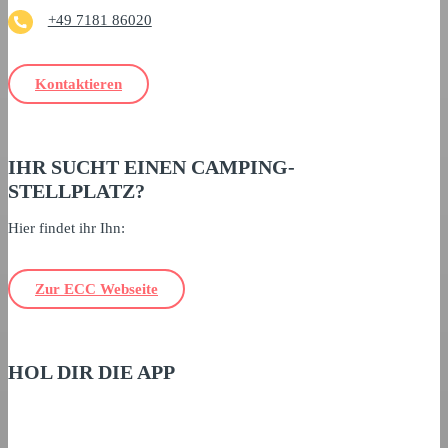
+49 7181 86020
Kontaktieren
IHR SUCHT EINEN CAMPING-
STELLPLATZ?
Hier findet ihr Ihn:
Zur ECC Webseite
HOL DIR DIE APP