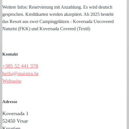
Weitere Infos: Reservierung mit Anzahlung. Es wird deutsch
gesprochen. Kreditkarten werden akzeptiert.
Ab 2025 besteht
das Resort aus zwei Campingplätzen - Koversada Uncovered
Naturist (FKK) und Koversada Covered (Textil)
Kontakt
+385 52 441 378
hello@maistra.hr
Webseite
Adresse
Koversada 1
52450 Vrsar
Kroatien