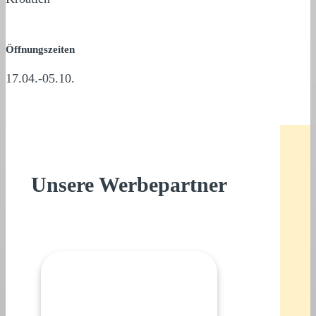
Öffnungszeiten
17.04.-05.10.
Unsere Werbepartner