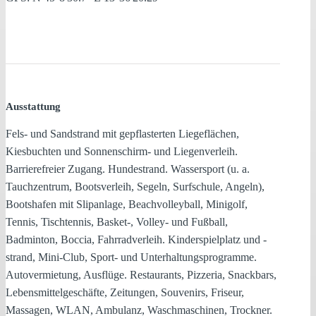
Ausstattung
Fels- und Sandstrand mit gepflasterten Liegeflächen,
Kiesbuchten und Sonnenschirm- und Liegenverleih.
Barrierefreier Zugang. Hundestrand. Wassersport (u. a.
Tauchzentrum, Bootsverleih, Segeln, Surfschule, Angeln),
Bootshafen mit Slipanlage, Beachvolleyball, Minigolf,
Tennis, Tischtennis, Basket-, Volley- und Fußball,
Badminton, Boccia, Fahrradverleih. Kinderspielplatz und -
strand, Mini-Club, Sport- und Unterhaltungsprogramme.
Autovermietung, Ausflüge. Restaurants, Pizzeria, Snackbars,
Lebensmittelgeschäfte, Zeitungen, Souvenirs, Friseur,
Massagen, WLAN, Ambulanz, Waschmaschinen, Trockner.