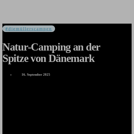
#diemüllerscampen
Natur-Camping an der
Spitze von Dänemark
16. September 2025