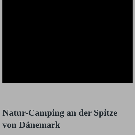
Natur-Camping an der Spitze
von Dänemark