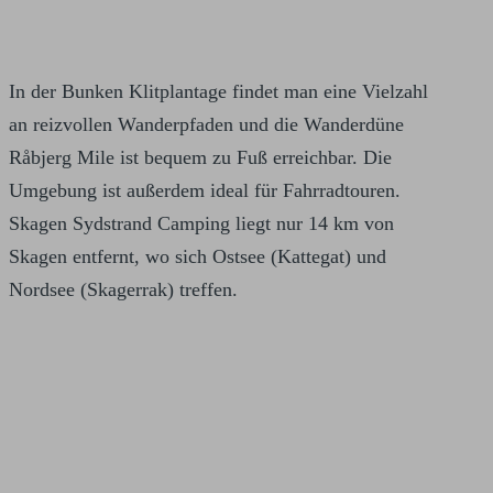
In der Bunken Klitplantage findet man eine Vielzahl
an reizvollen Wanderpfaden und die Wanderdüne
Råbjerg Mile ist bequem zu Fuß erreichbar. Die
Umgebung ist außerdem ideal für Fahrradtouren.
Skagen Sydstrand Camping liegt nur 14 km von
Skagen entfernt, wo sich Ostsee (Kattegat) und
Nordsee (Skagerrak) treffen.