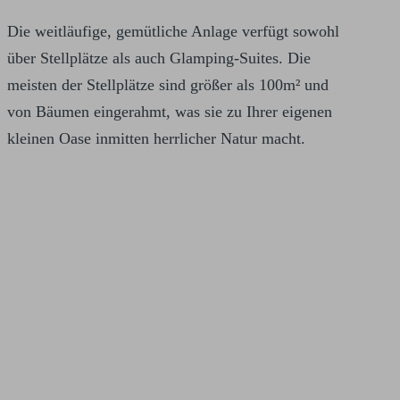
Die weitläufige, gemütliche Anlage verfügt sowohl
über Stellplätze als auch Glamping-Suites. Die
meisten der Stellplätze sind größer als 100m² und
von Bäumen eingerahmt, was sie zu Ihrer eigenen
kleinen Oase inmitten herrlicher Natur macht.