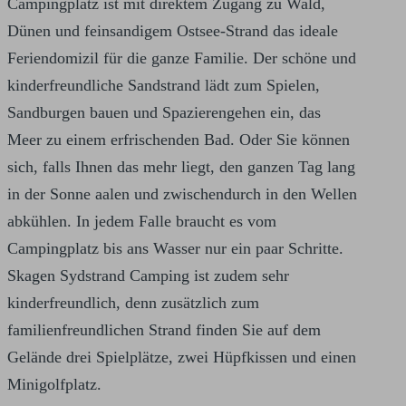
Campingplatz ist mit direktem Zugang zu Wald,
Dünen und feinsandigem Ostsee-Strand das ideale
Feriendomizil für die ganze Familie. Der schöne und
kinderfreundliche Sandstrand lädt zum Spielen,
Sandburgen bauen und Spazierengehen ein, das
Meer zu einem erfrischenden Bad. Oder Sie können
sich, falls Ihnen das mehr liegt, den ganzen Tag lang
in der Sonne aalen und zwischendurch in den Wellen
abkühlen. In jedem Falle braucht es vom
Campingplatz bis ans Wasser nur ein paar Schritte.
Skagen Sydstrand Camping ist zudem sehr
kinderfreundlich, denn zusätzlich zum
familienfreundlichen Strand finden Sie auf dem
Gelände drei Spielplätze, zwei Hüpfkissen und einen
Minigolfplatz.