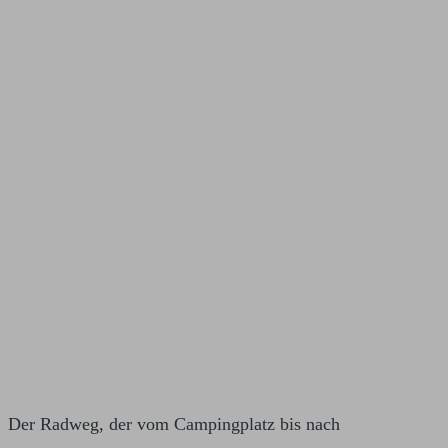
Der Radweg, der vom Campingplatz bis nach