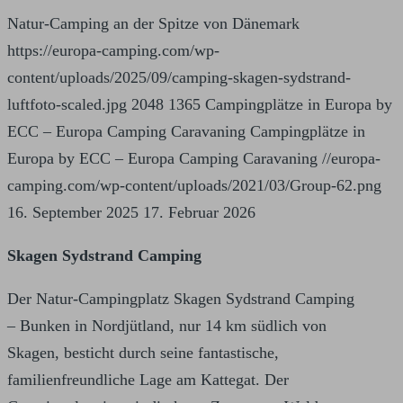
Natur-Camping an der Spitze von Dänemark
https://europa-camping.com/wp-
content/uploads/2025/09/camping-skagen-sydstrand-
luftfoto-scaled.jpg
2048
1365
Campingplätze in Europa by
ECC – Europa Camping Caravaning
Campingplätze in
Europa by ECC – Europa Camping Caravaning
//europa-
camping.com/wp-content/uploads/2021/03/Group-62.png
16. September 2025
17. Februar 2026
Skagen Sydstrand Camping
Der Natur-Campingplatz Skagen Sydstrand Camping
– Bunken in Nordjütland, nur 14 km südlich von
Skagen, besticht durch seine fantastische,
familienfreundliche Lage am Kattegat. Der