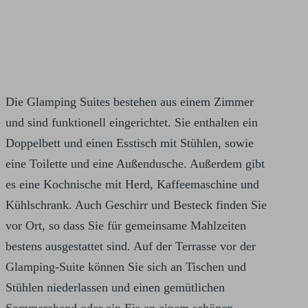
Die Glamping Suites bestehen aus einem Zimmer
und sind funktionell eingerichtet. Sie enthalten ein
Doppelbett und einen Esstisch mit Stühlen, sowie
eine Toilette und eine Außendusche. Außerdem gibt
es eine Kochnische mit Herd, Kaffeemaschine und
Kühlschrank. Auch Geschirr und Besteck finden Sie
vor Ort, so dass Sie für gemeinsame Mahlzeiten
bestens ausgestattet sind. Auf der Terrasse vor der
Glamping-Suite können Sie sich an Tischen und
Stühlen niederlassen und einen gemütlichen
Sommerabend oder ein Eis an einem schönen