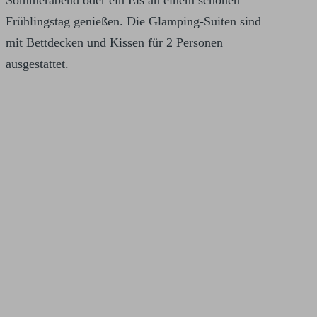
Frühlingstag genießen. Die Glamping-Suiten sind
mit Bettdecken und Kissen für 2 Personen
ausgestattet.