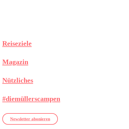
Reiseziele
Magazin
Nützliches
#diemüllerscampen
Newsletter abonieren