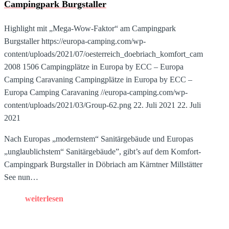
Campingpark Burgstaller
Highlight mit „Mega-Wow-Faktor“ am Campingpark
Burgstaller
https://europa-camping.com/wp-
content/uploads/2021/07/oesterreich_doebriach_komfort_campingpark
2008
1506
Campingplätze in Europa by ECC – Europa
Camping Caravaning
Campingplätze in Europa by ECC –
Europa Camping Caravaning
//europa-camping.com/wp-
content/uploads/2021/03/Group-62.png
22. Juli 2021
22. Juli
2021
Nach Europas „modernstem“ Sanitärgebäude und Europas
„unglaublichstem“ Sanitärgebäude”, gibt’s auf dem Komfort-
Campingpark Burgstaller in Döbriach am Kärntner Millstätter
See nun…
weiterlesen