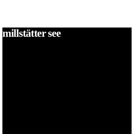
millstätter see