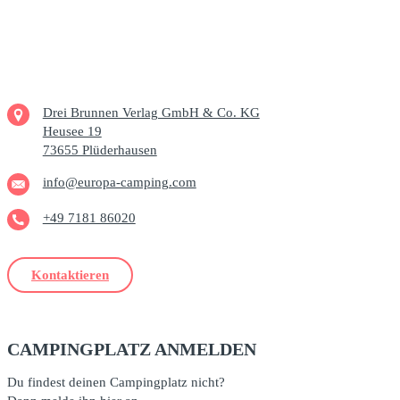
Drei Brunnen Verlag GmbH & Co. KG
Heusee 19
73655 Plüderhausen
info@europa-camping.com
+49 7181 86020
Kontaktieren
CAMPINGPLATZ ANMELDEN
Du findest deinen Campingplatz nicht?