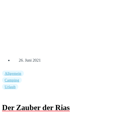
26. Juni 2021
Allgemein
Camping
Urlaub
Der Zauber der Rias