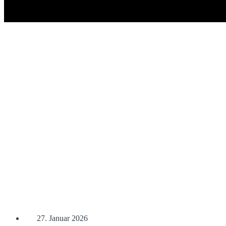
27. Januar 2026