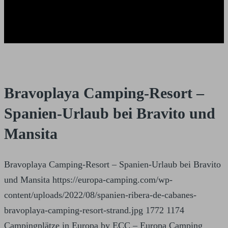
Bravoplaya Camping-Resort –
Spanien-Urlaub bei Bravito und
Mansita
Bravoplaya Camping-Resort – Spanien-Urlaub bei Bravito
und Mansita
https://europa-camping.com/wp-
content/uploads/2022/08/spanien-ribera-de-cabanes-
bravoplaya-camping-resort-strand.jpg
1772
1174
Campingplätze in Europa by ECC – Europa Camping