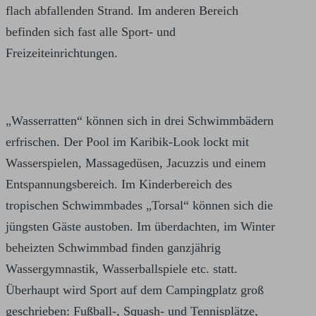
flach abfallenden Strand. Im anderen Bereich
befinden sich fast alle Sport- und
Freizeiteinrichtungen.
„Wasserratten“ können sich in drei Schwimmbädern
erfrischen. Der Pool im Karibik-Look lockt mit
Wasserspielen, Massagedüsen, Jacuzzis und einem
Entspannungsbereich. Im Kinderbereich des
tropischen Schwimmbades „Torsal“ können sich die
jüngsten Gäste austoben. Im überdachten, im Winter
beheizten Schwimmbad finden ganzjährig
Wassergymnastik, Wasserballspiele etc. statt.
Überhaupt wird Sport auf dem Campingplatz groß
geschrieben: Fußball-, Squash- und Tennisplätze,