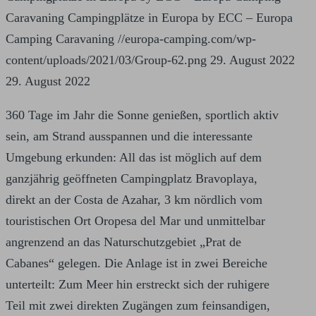
Caravaning
Campingplätze in Europa by ECC – Europa
Camping Caravaning
//europa-camping.com/wp-
content/uploads/2021/03/Group-62.png
29. August 2022
29. August 2022
360 Tage im Jahr die Sonne genießen, sportlich aktiv
sein, am Strand ausspannen und die interessante
Umgebung erkunden: All das ist möglich auf dem
ganzjährig geöffneten Campingplatz Bravoplaya,
direkt an der Costa de Azahar, 3 km nördlich vom
touristischen Ort Oropesa del Mar und unmittelbar
angrenzend an das Naturschutzgebiet „Prat de
Cabanes“ gelegen. Die Anlage ist in zwei Bereiche
unterteilt: Zum Meer hin erstreckt sich der ruhigere
Teil mit zwei direkten Zugängen zum feinsandigen,