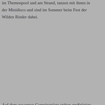
im Themenpool und am Strand, tanzen mit ihnen in
der Minidisco und sind im Sommer beim Fest der
Wilden Rinder dabei.
Auf dem gesamten Campingplatz stehen großzügige,