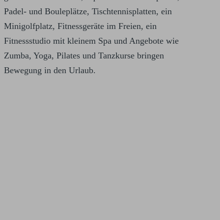
Padel- und Bouleplätze, Tischtennisplatten, ein
Minigolfplatz, Fitnessgeräte im Freien, ein
Fitnessstudio mit kleinem Spa und Angebote wie
Zumba, Yoga, Pilates und Tanzkurse bringen
Bewegung in den Urlaub.