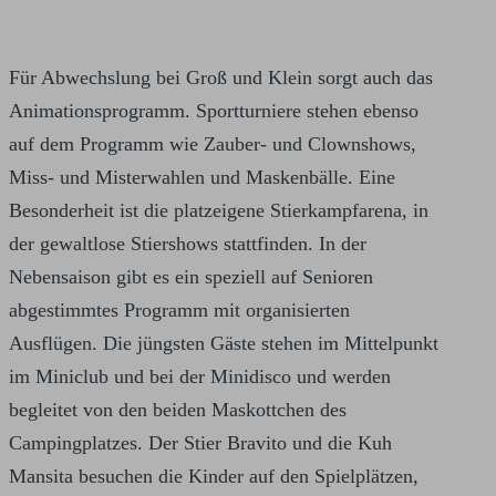
Für Abwechslung bei Groß und Klein sorgt auch das
Animationsprogramm. Sportturniere stehen ebenso
auf dem Programm wie Zauber- und Clownshows,
Miss- und Misterwahlen und Maskenbälle. Eine
Besonderheit ist die platzeigene Stierkampfarena, in
der gewaltlose Stiershows stattfinden. In der
Nebensaison gibt es ein speziell auf Senioren
abgestimmtes Programm mit organisierten
Ausflügen. Die jüngsten Gäste stehen im Mittelpunkt
im Miniclub und bei der Minidisco und werden
begleitet von den beiden Maskottchen des
Campingplatzes. Der Stier Bravito und die Kuh
Mansita besuchen die Kinder auf den Spielplätzen,